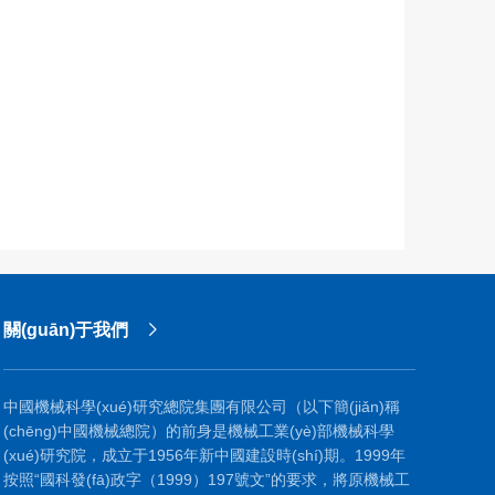
關(guān)于我們
中國機械科學(xué)研究總院集團有限公司（以下簡(jiǎn)稱
(chēng)中國機械總院）的前身是機械工業(yè)部機械科學
(xué)研究院，成立于1956年新中國建設時(shí)期。1999年
按照“國科發(fā)政字（1999）197號文”的要求，將原機械工