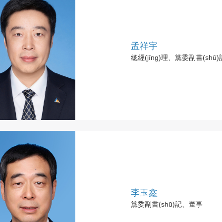
孟祥宇
總經(jīng)理、黨委副書(shū)記
李玉鑫
黨委副書(shū)記、董事