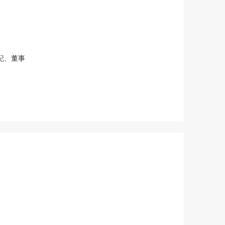
、董事