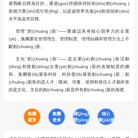
展戰略目標為目的，通過(guò)持續保持技術(shù)創(chuàng )
新能力實(shí)現引領(lǐng)，以趕超世界先進(jìn)制造技術(shù)
水平為追求目標。
管理“創(chuàng )新”——要建設具有核心競爭力的企業
(yè)，集團要在管理理念、管理制度、管理結構和管理方法上不
斷創(chuàng )新。
文化“創(chuàng )新”——是企業(yè)創(chuàng )新活動
(dòng)和推動(dòng)企業(yè)創(chuàng )新的各種制度的總
和。集團發(fā)展靠科技，科技發(fā)展靠創(chuàng )新，創
(chuàng )新靠的是人才，吸納、培養、使用和留住人才最終靠
的是文化。文化的創(chuàng )新是所有創(chuàng )新的基礎。
集團
集團
經(jīng)
核心
愿景
使命
營(yíng)
價(jià)值
理念
觀(guān)