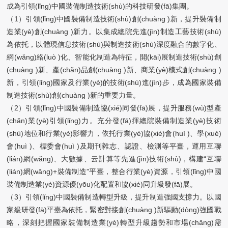
成為引領(lǐng)中國裝備制造技術(shù)的科技研發(fā)集團。
（1）引領(lǐng)中國裝備制造技術(shù)創(chuàng )新，提升裝備制
造業(yè)創(chuàng )新力。以集成總院先進(jìn)制造工藝技術(shù)
為依托，以體現信息技術(shù)與制造技術(shù)深度融合的數字化、
網(wǎng)絡(luò )化、智能化制造為特征，開(kāi)展制造技術(shù)創
(chuàng )新、產(chǎn)品創(chuàng )新、商業(yè)模式創(chuàng )
新，引領(lǐng)國家及行業(yè)的技術(shù)進(jìn)步，成為國家裝備
制造技術(shù)創(chuàng )新的重要力量。
（2）引領(lǐng)中國裝備制造協(xié)同發(fā)展，提升服務(wù)型產
(chǎn)業(yè)引領(lǐng)力。充分發(fā)揮總院裝備制造業(yè)技術
(shù)地位和行業(yè)影響力，依托行業(yè)協(xié)會(huì )、學(xué)
會(huì )、標委會(huì )及期刊雜志、認證、檢測等平臺，運用互聯
(lián)網(wǎng)、大數據、云計算等先進(jìn)技術(shù)，構建“互聯
(lián)網(wǎng)+裝備制造”平臺，整合行業(yè)資源，引領(lǐng)中國
裝備制造業(yè)資源優(yōu)化配置和協(xié)同升級發(fā)展。
（3）引領(lǐng)中國裝備制造轉型升級，提升制造強國支撐力。以國
家級研發(fā)平臺為依托，緊密對接創(chuàng )新驅動(dòng)強國戰
略，深刻把握國家裝備制造業(yè)轉型升級趨勢和市場(chǎng)需