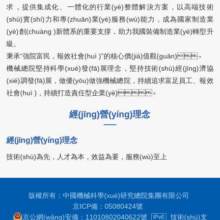
求，提供集成化、一體化的行業(yè)整體解決方案，以高端技術
(shù)實(shí)力和專(zhuān)業(yè)服務(wù)能力，成為國家制造業
(yè)創(chuàng )新體系的重要支撐，助力我國裝備制造業(yè)轉型升
級。
秉承“強院富民，報效社會(huì )”的核心價(jià)值觀(guān)。
機械總院堅持科學(xué)發(fā)展理念，堅持技術(shù)經(jīng)濟協
(xié)調發(fā)展，做優(yōu)做強機械總院，持續追求富足員工、報效
社會(huì )，持續打造責任型企業(yè)。
經(jīng)營(yíng)理念
經(jīng)營(yíng)理念
技術(shù)為先，人才為本，效益為要，服務(wù)至上
版權所有：中國機械科學(xué)研究總院集團有限公司
京ICP備：05080424號
京公網(wǎng)安備：11010802040622號
技術(shù)支