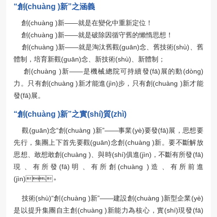
“創(chuàng )新”之涵義
創(chuàng )新——就是在變化中重新定位！
創(chuàng )新——就是破除因循守舊的懶惰思想！
創(chuàng )新——就是淘汰舊觀(guān)念、舊技術(shù)、舊
體制，培育新觀(guān)念、新技術(shù)、新體制；
創(chuàng )新——是機械總院可持續發(fā)展的動(dòng)
力。只有創(chuàng )新才能進(jìn)步，只有創(chuàng )新才能
發(fā)展。
“創(chuàng )新”之實(shí)質(zhì)
觀(guān)念“創(chuàng )新”——事業(yè)要發(fā)展，思想要
先行，集團上下首先要觀(guān)念創(chuàng )新。要不斷解放
思想、敢想敢創(chuàng )、與時(shí)俱進(jìn)，不斷有所發(fā)
現、有所發(fā)明、有所創(chuàng )造、有所前進
(jìn)。
技術(shù)“創(chuàng )新”——建設創(chuàng )新型企業(yè)
是以提升集團自主創(chuàng )新能力為核心，實(shí)現發(fā)