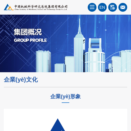
EN
企業(yè)文化
企業(yè)形象