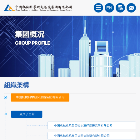
EN
組織架構