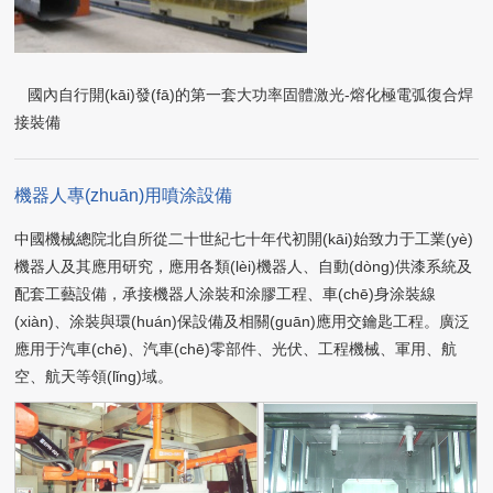
國內自行開(kāi)發(fā)的第一套大功率固體激光-熔化極電弧復合焊
接裝備
機器人專(zhuān)用噴涂設備
中國機械總院北自所從二十世紀七十年代初開(kāi)始致力于工業(yè)
機器人及其應用研究，應用各類(lèi)機器人、自動(dòng)供漆系統及
配套工藝設備，承接機器人涂裝和涂膠工程、車(chē)身涂裝線
(xiàn)、涂裝與環(huán)保設備及相關(guān)應用交鑰匙工程。廣泛
應用于汽車(chē)、汽車(chē)零部件、光伏、工程機械、軍用、航
空、航天等領(lǐng)域。