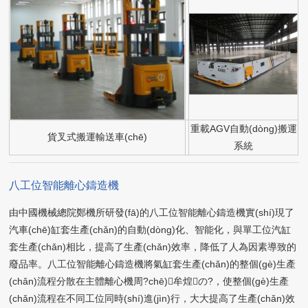
重載AGV自動(dòng)搬運
貨叉式搬運輸送車(chē)
系統
八工位智能離心鑄造機
由中國機械總院鄭機所研發(fā)的八工位智能離心鑄造機實(shí)現了
汽車(chē)缸套生產(chǎn)的自動(dòng)化、智能化，與單工位汽缸
套生產(chǎn)相比，提高了生產(chǎn)效率，降低了人為因素導致的
廢品率。八工位智能離心鑄造機將氣缸套生產(chǎn)的整個(gè)生產
(chǎn)流程分散在主體離心機周?chē)牟煌の?，使整個(gè)生產
(chǎn)流程在不同工位同時(shí)進(jìn)行，大大提高了生產(chǎn)效