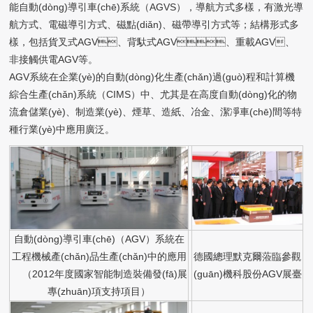
能自動(dòng)導引車(chē)系統（AGVS），導航方式多樣，有激光導
航方式、電磁導引方式、磁點(diǎn)、磁帶導引方式等；結構形式多
樣，包括貨叉式AGV、背馱式AGV、重載AGV、
非接觸供電AGV等。
AGV系統在企業(yè)的自動(dòng)化生產(chǎn)過(guò)程和計算機
綜合生產(chǎn)系統（CIMS）中、尤其是在高度自動(dòng)化的物
流倉儲業(yè)、制造業(yè)、煙草、造紙、冶金、潔凈車(chē)間等特
種行業(yè)中應用廣泛。
自動(dòng)導引車(chē)（AGV）系統在
工程機械產(chǎn)品生產(chǎn)中的應用
德國總理默克爾蒞臨參觀
（2012年度國家智能制造裝備發(fā)展
(guān)機科股份AGV展臺
專(zhuān)項支持項目）