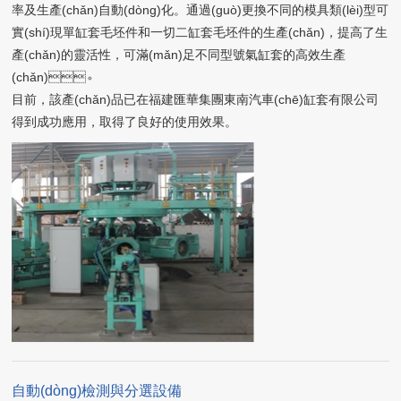
率及生產(chǎn)自動(dòng)化。通過(guò)更換不同的模具類(lèi)型可
實(shí)現單缸套毛坯件和一切二缸套毛坯件的生產(chǎn)，提高了生
產(chǎn)的靈活性，可滿(mǎn)足不同型號氣缸套的高效生產
(chǎn)。
目前，該產(chǎn)品已在福建匯華集團東南汽車(chē)缸套有限公司
得到成功應用，取得了良好的使用效果。
自動(dòng)檢測與分選設備